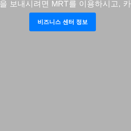
 보내시려면 MRT를 이용하시고, 
비즈니스 센터 정보