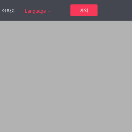
예약
연락처
Language