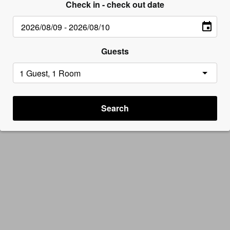
Check in - check out date
Guests
Search