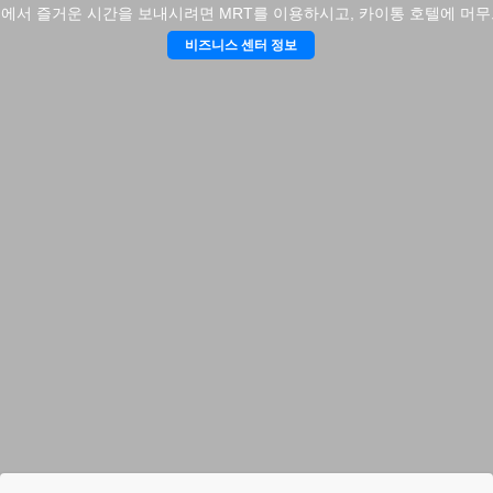
에서 즐거운 시간을 보내시려면 MRT를 이용하시고, 카이통 호텔에 머무
비즈니스 센터 정보